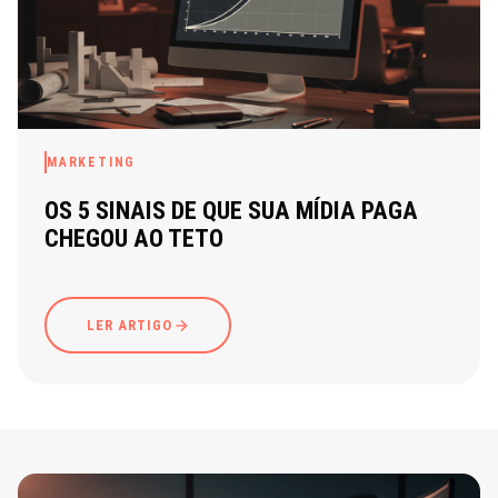
MARKETING
OS 5 SINAIS DE QUE SUA MÍDIA PAGA
CHEGOU AO TETO
LER ARTIGO