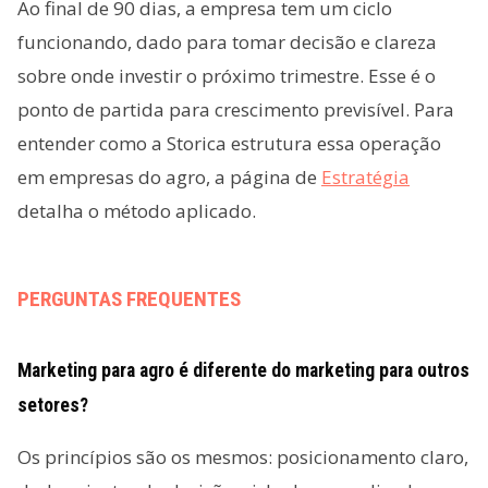
Ao final de 90 dias, a empresa tem um ciclo
funcionando, dado para tomar decisão e clareza
sobre onde investir o próximo trimestre. Esse é o
ponto de partida para crescimento previsível. Para
entender como a Storica estrutura essa operação
em empresas do agro, a página de
Estratégia
detalha o método aplicado.
PERGUNTAS FREQUENTES
Marketing para agro é diferente do marketing para outros
setores?
Os princípios são os mesmos: posicionamento claro,