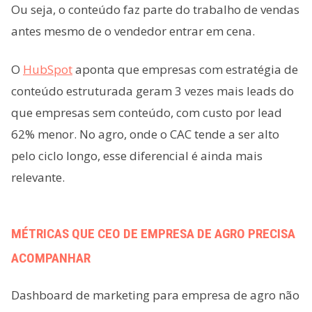
Ou seja, o conteúdo faz parte do trabalho de vendas
antes mesmo de o vendedor entrar em cena.
O
HubSpot
aponta que empresas com estratégia de
conteúdo estruturada geram 3 vezes mais leads do
que empresas sem conteúdo, com custo por lead
62% menor. No agro, onde o CAC tende a ser alto
pelo ciclo longo, esse diferencial é ainda mais
relevante.
MÉTRICAS QUE CEO DE EMPRESA DE AGRO PRECISA
ACOMPANHAR
Dashboard de marketing para empresa de agro não