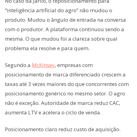
No caso da Jarilo, o reposicionamento para
“inteligência artificial do agro” não mudou o
produto. Mudou o ângulo de entrada na conversa
com o produtor. A plataforma continuou sendo a
mesma. O que mudou foi a clareza sobre qual
problema ela resolve e para quem.
Segundo a
McKinsey
, empresas com
posicionamento de marca diferenciado crescem a
taxas até 3 vezes maiores do que concorrentes com
posicionamento genérico no mesmo setor. O agro
não é exceção. Autoridade de marca reduz CAC,
aumenta LTV e acelera o ciclo de venda.
Posicionamento claro reduz custo de aquisição.