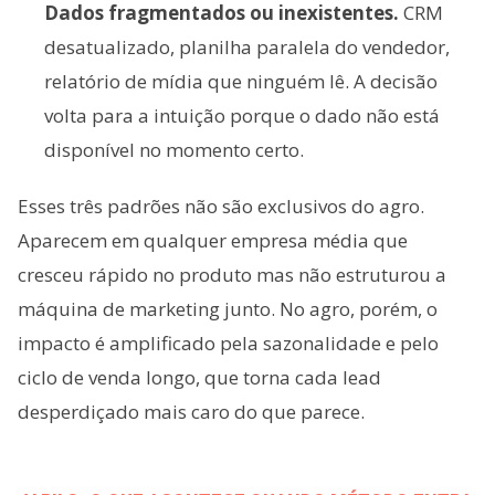
Dados fragmentados ou inexistentes.
CRM
desatualizado, planilha paralela do vendedor,
relatório de mídia que ninguém lê. A decisão
volta para a intuição porque o dado não está
disponível no momento certo.
Esses três padrões não são exclusivos do agro.
Aparecem em qualquer empresa média que
cresceu rápido no produto mas não estruturou a
máquina de marketing junto. No agro, porém, o
impacto é amplificado pela sazonalidade e pelo
ciclo de venda longo, que torna cada lead
desperdiçado mais caro do que parece.