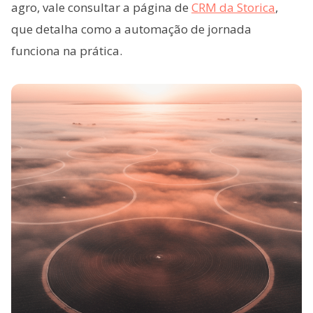
agro, vale consultar a página de
CRM da Storica
,
que detalha como a automação de jornada
funciona na prática.