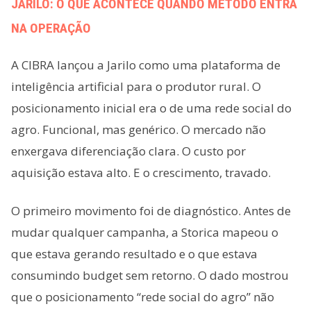
JARILO: O QUE ACONTECE QUANDO MÉTODO ENTRA
NA OPERAÇÃO
A CIBRA lançou a Jarilo como uma plataforma de
inteligência artificial para o produtor rural. O
posicionamento inicial era o de uma rede social do
agro. Funcional, mas genérico. O mercado não
enxergava diferenciação clara. O custo por
aquisição estava alto. E o crescimento, travado.
O primeiro movimento foi de diagnóstico. Antes de
mudar qualquer campanha, a Storica mapeou o
que estava gerando resultado e o que estava
consumindo budget sem retorno. O dado mostrou
que o posicionamento “rede social do agro” não