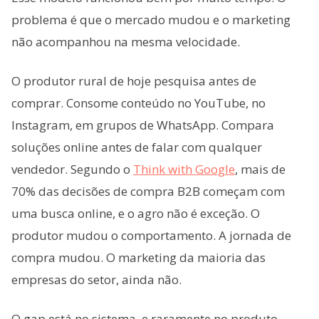
problema é que o mercado mudou e o marketing
não acompanhou na mesma velocidade.
O produtor rural de hoje pesquisa antes de
comprar. Consome conteúdo no YouTube, no
Instagram, em grupos de WhatsApp. Compara
soluções online antes de falar com qualquer
vendedor. Segundo o
Think with Google
, mais de
70% das decisões de compra B2B começam com
uma busca online, e o agro não é exceção. O
produtor mudou o comportamento. A jornada de
compra mudou. O marketing da maioria das
empresas do setor, ainda não.
O gap está no sistema, e raramente no produto.