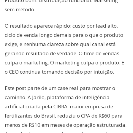
Produto bom. Distribuição funcional. Marketing
sem método.
O resultado aparece rápido: custo por lead alto,
ciclo de venda longo demais para o que o produto
exige, e nenhuma clareza sobre qual canal está
gerando resultado de verdade. O time de vendas
culpa o marketing. O marketing culpa o produto. E
o CEO continua tomando decisão por intuição.
Este post parte de um case real para mostrar o
caminho. A Jarilo, plataforma de inteligência
artificial criada pela CIBRA, maior empresa de
fertilizantes do Brasil, reduziu o CPA de R$60 para
menos de R$10 em meses de operação estruturada.