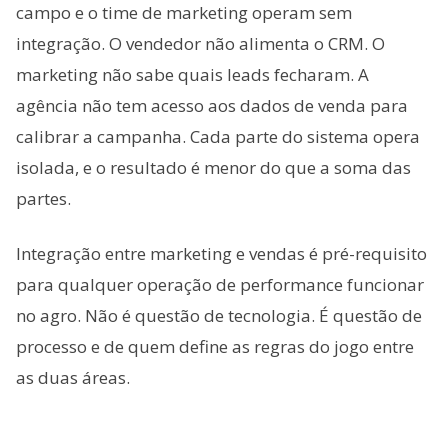
campo e o time de marketing operam sem
integração. O vendedor não alimenta o CRM. O
marketing não sabe quais leads fecharam. A
agência não tem acesso aos dados de venda para
calibrar a campanha. Cada parte do sistema opera
isolada, e o resultado é menor do que a soma das
partes.
Integração entre marketing e vendas é pré-requisito
para qualquer operação de performance funcionar
no agro. Não é questão de tecnologia. É questão de
processo e de quem define as regras do jogo entre
as duas áreas.