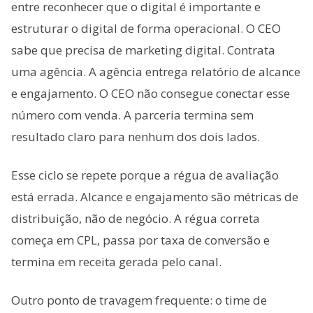
entre reconhecer que o digital é importante e
estruturar o digital de forma operacional. O CEO
sabe que precisa de marketing digital. Contrata
uma agência. A agência entrega relatório de alcance
e engajamento. O CEO não consegue conectar esse
número com venda. A parceria termina sem
resultado claro para nenhum dos dois lados.
Esse ciclo se repete porque a régua de avaliação
está errada. Alcance e engajamento são métricas de
distribuição, não de negócio. A régua correta
começa em CPL, passa por taxa de conversão e
termina em receita gerada pelo canal.
Outro ponto de travagem frequente: o time de