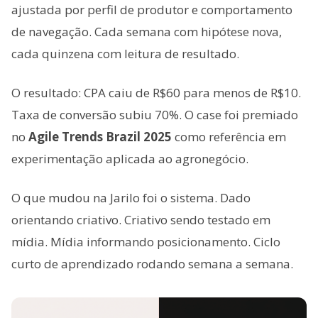
ajustada por perfil de produtor e comportamento
de navegação. Cada semana com hipótese nova,
cada quinzena com leitura de resultado.
O resultado: CPA caiu de R$60 para menos de R$10.
Taxa de conversão subiu 70%. O case foi premiado
no
Agile Trends Brazil 2025
como referência em
experimentação aplicada ao agronegócio.
O que mudou na Jarilo foi o sistema. Dado
orientando criativo. Criativo sendo testado em
mídia. Mídia informando posicionamento. Ciclo
curto de aprendizado rodando semana a semana.