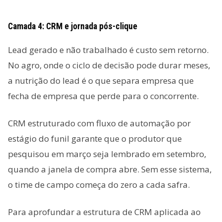
Camada 4: CRM e jornada pós-clique
Lead gerado e não trabalhado é custo sem retorno.
No agro, onde o ciclo de decisão pode durar meses,
a nutrição do lead é o que separa empresa que
fecha de empresa que perde para o concorrente.
CRM estruturado com fluxo de automação por
estágio do funil garante que o produtor que
pesquisou em março seja lembrado em setembro,
quando a janela de compra abre. Sem esse sistema,
o time de campo começa do zero a cada safra.
Para aprofundar a estrutura de CRM aplicada ao