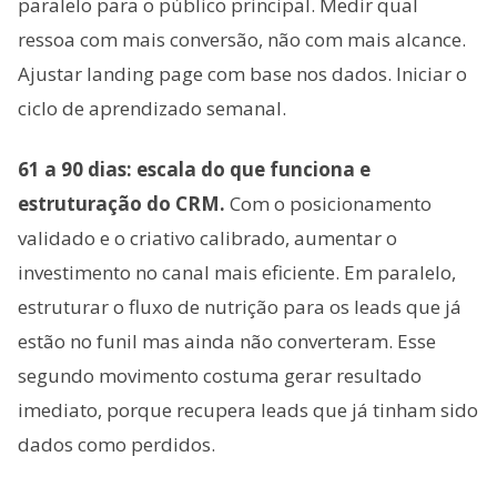
paralelo para o público principal. Medir qual
ressoa com mais conversão, não com mais alcance.
Ajustar landing page com base nos dados. Iniciar o
ciclo de aprendizado semanal.
61 a 90 dias: escala do que funciona e
estruturação do CRM.
Com o posicionamento
validado e o criativo calibrado, aumentar o
investimento no canal mais eficiente. Em paralelo,
estruturar o fluxo de nutrição para os leads que já
estão no funil mas ainda não converteram. Esse
segundo movimento costuma gerar resultado
imediato, porque recupera leads que já tinham sido
dados como perdidos.