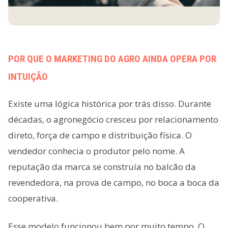
POR QUE O MARKETING DO AGRO AINDA OPERA POR
INTUIÇÃO
Existe uma lógica histórica por trás disso. Durante
décadas, o agronegócio cresceu por relacionamento
direto, força de campo e distribuição física. O
vendedor conhecia o produtor pelo nome. A
reputação da marca se construía no balcão da
revendedora, na prova de campo, no boca a boca da
cooperativa.
Esse modelo funcionou bem por muito tempo. O