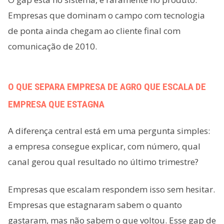
Empresas que dominam o campo com tecnologia
de ponta ainda chegam ao cliente final com
comunicação de 2010.
O QUE SEPARA EMPRESA DE AGRO QUE ESCALA DE
EMPRESA QUE ESTAGNA
A diferença central está em uma pergunta simples:
a empresa consegue explicar, com número, qual
canal gerou qual resultado no último trimestre?
Empresas que escalam respondem isso sem hesitar.
Empresas que estagnaram sabem o quanto
gastaram, mas não sabem o que voltou. Esse gap de