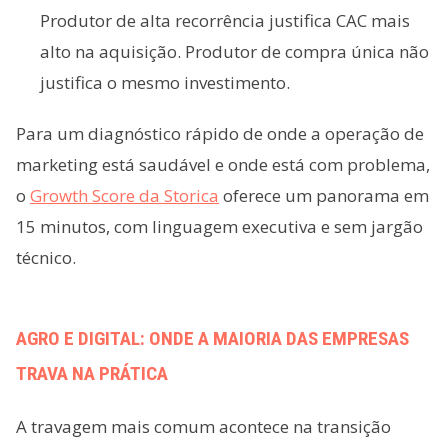
Produtor de alta recorrência justifica CAC mais
alto na aquisição. Produtor de compra única não
justifica o mesmo investimento.
Para um diagnóstico rápido de onde a operação de
marketing está saudável e onde está com problema,
o
Growth Score da Storica
oferece um panorama em
15 minutos, com linguagem executiva e sem jargão
técnico.
AGRO E DIGITAL: ONDE A MAIORIA DAS EMPRESAS
TRAVA NA PRÁTICA
A travagem mais comum acontece na transição