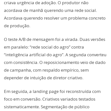
criava urgência de adoção. O produtor não
acordava de manhã querendo uma rede social.
Acordava querendo resolver um problema concreto
de produção.
O teste A/B de mensagem foi a virada. Duas versões
em paralelo: “rede social do agro” contra
“inteligência artificial do agro”. A segunda converteu
com consistência. O reposicionamento veio de dado
de campanha, com respaldo empírico, sem
depender de intuição de diretor criativo.
Em seguida, a landing page foi reconstruída com
foco em conversão. Criativos variados testados
sistematicamente. Segmentação de público