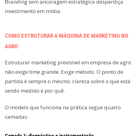
Branding sem ancoragem estratégica desperdiça
investimento em mídia.
COMO ESTRUTURAR A MÁQUINA DE MARKETING NO
AGRO
Estruturar marketing previsível em empresa de agro
não exige time grande. Exige método. O ponto de
partida é sempre o mesmo: clareza sobre o que está
sendo medido e por quê.
O modelo que funciona na prática segue quatro
camadas: