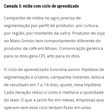
Camada 3: mídia com ciclo de aprendizado
Campanha de mídia no agro precisa de
segmentação por perfil de produtor, por cultura,
por região, por momento da safra. Produtor de soja
no Mato Grosso tem comportamento diferente do
produtor de café em Minas. Comunicação genérica
para os dois gera CPL alto para os dois.
O ciclo de aprendizado funciona assim: hipótese de
segmentação e criativo, campanha rodando, leitura
de resultado em 7 a 14 dias, ajuste, nova hipótese.
Cada iteração reduz o custo e melhora a qualidade
do lead. O que a Jarilo fez em meses, empresas que
operam sem esse ciclo tentam fazer em anos.