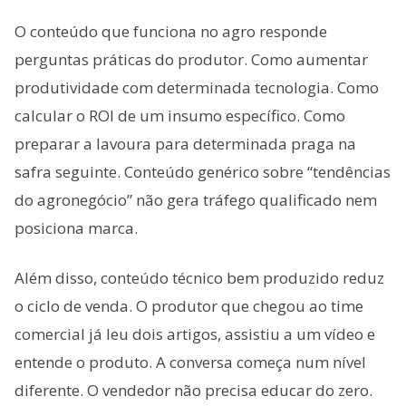
O conteúdo que funciona no agro responde
perguntas práticas do produtor. Como aumentar
produtividade com determinada tecnologia. Como
calcular o ROI de um insumo específico. Como
preparar a lavoura para determinada praga na
safra seguinte. Conteúdo genérico sobre “tendências
do agronegócio” não gera tráfego qualificado nem
posiciona marca.
Além disso, conteúdo técnico bem produzido reduz
o ciclo de venda. O produtor que chegou ao time
comercial já leu dois artigos, assistiu a um vídeo e
entende o produto. A conversa começa num nível
diferente. O vendedor não precisa educar do zero.