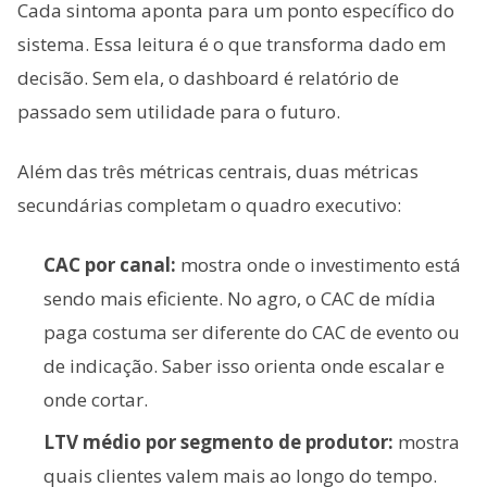
Cada sintoma aponta para um ponto específico do
sistema. Essa leitura é o que transforma dado em
decisão. Sem ela, o dashboard é relatório de
passado sem utilidade para o futuro.
Além das três métricas centrais, duas métricas
secundárias completam o quadro executivo:
CAC por canal:
mostra onde o investimento está
sendo mais eficiente. No agro, o CAC de mídia
paga costuma ser diferente do CAC de evento ou
de indicação. Saber isso orienta onde escalar e
onde cortar.
LTV médio por segmento de produtor:
mostra
quais clientes valem mais ao longo do tempo.