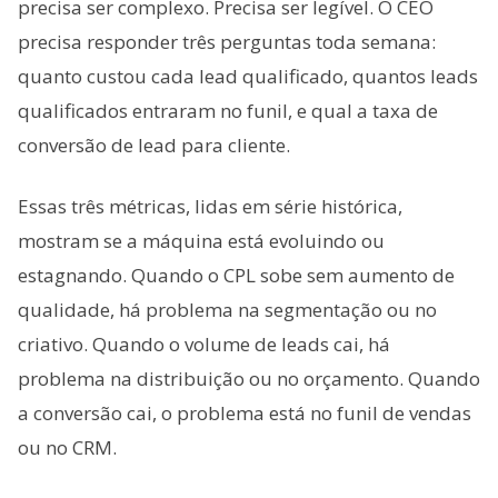
precisa ser complexo. Precisa ser legível. O CEO
precisa responder três perguntas toda semana:
quanto custou cada lead qualificado, quantos leads
qualificados entraram no funil, e qual a taxa de
conversão de lead para cliente.
Essas três métricas, lidas em série histórica,
mostram se a máquina está evoluindo ou
estagnando. Quando o CPL sobe sem aumento de
qualidade, há problema na segmentação ou no
criativo. Quando o volume de leads cai, há
problema na distribuição ou no orçamento. Quando
a conversão cai, o problema está no funil de vendas
ou no CRM.