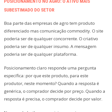
POSICIONAMENTO NO AGRO: O ATIVO MAIS
SUBESTIMADO DO SETOR
Boa parte das empresas de agro tem produto
diferenciado mas comunicação commodity. O site
poderia ser de qualquer concorrente. O criativo
poderia ser de qualquer insumo. A mensagem
poderia ser de qualquer plataforma.
Posicionamento claro responde uma pergunta
específica: por que este produto, para este
produtor, neste momento? Quando a resposta é
genérica, o comprador decide por preço. Quando a
resposta é precisa, o comprador decide por valor.