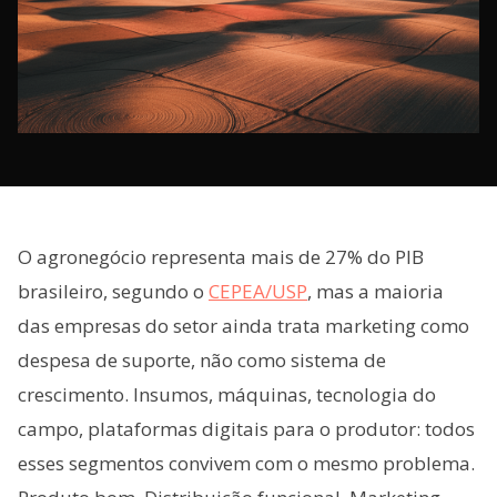
O agronegócio representa mais de 27% do PIB
brasileiro, segundo o
CEPEA/USP
, mas a maioria
das empresas do setor ainda trata marketing como
despesa de suporte, não como sistema de
crescimento. Insumos, máquinas, tecnologia do
campo, plataformas digitais para o produtor: todos
esses segmentos convivem com o mesmo problema.