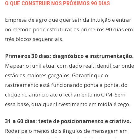
O QUE CONSTRUIR NOS PRÓXIMOS 90 DIAS
Empresa de agro que quer sair da intuição e entrar
no método pode estruturar os primeiros 90 dias em
três blocos sequenciais.
Primeiros 30 dias: diagnóstico e instrumentação.
Mapear o funil atual com dado real. Identificar onde
estão os maiores gargalos. Garantir que o
rastreamento está funcionando ponta a ponta, do
clique no anúncio até o fechamento no CRM. Sem
essa base, qualquer investimento em mídia é cego.
31 a 60 dias: teste de posicionamento e criativo.
Rodar pelo menos dois ângulos de mensagem em