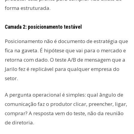
forma estruturada.
Camada 2: posicionamento testável
Posicionamento não é documento de estratégia que
fica na gaveta. É hipótese que vai para o mercado e
retorna com dado. O teste A/B de mensagem que a
Jarilo fez é replicável para qualquer empresa do
setor.
A pergunta operacional é simples: qual ângulo de
comunicação faz o produtor clicar, preencher, ligar,
comprar? A resposta vem do teste, não da reunião
de diretoria.