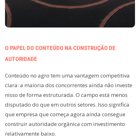
O PAPEL DO CONTEÚDO NA CONSTRUÇÃO DE
AUTORIDADE
Conteúdo no agro tem uma vantagem competitiva
clara: a maioria dos concorrentes ainda não investe
nisso de forma estruturada. O campo está menos
disputado do que em outros setores. Isso significa
que empresa que começa agora ainda consegue
construir autoridade orgânica com investimento
relativamente baixo.