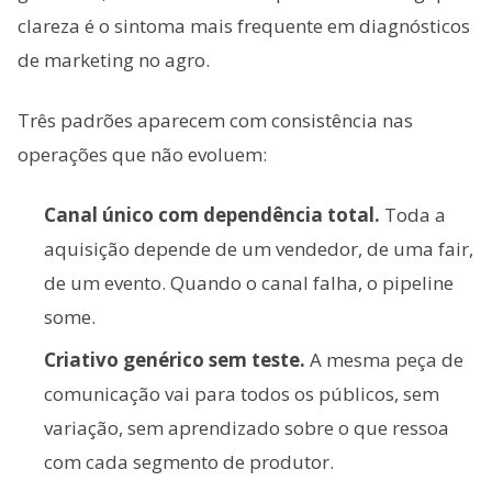
clareza é o sintoma mais frequente em diagnósticos
de marketing no agro.
Três padrões aparecem com consistência nas
operações que não evoluem:
Canal único com dependência total.
Toda a
aquisição depende de um vendedor, de uma fair,
de um evento. Quando o canal falha, o pipeline
some.
Criativo genérico sem teste.
A mesma peça de
comunicação vai para todos os públicos, sem
variação, sem aprendizado sobre o que ressoa
com cada segmento de produtor.