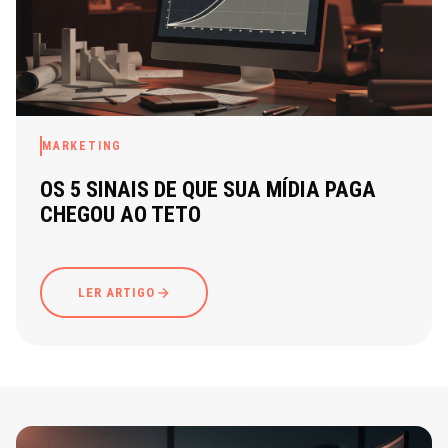
MARKETING
OS 5 SINAIS DE QUE SUA MÍDIA PAGA
CHEGOU AO TETO
LER ARTIGO