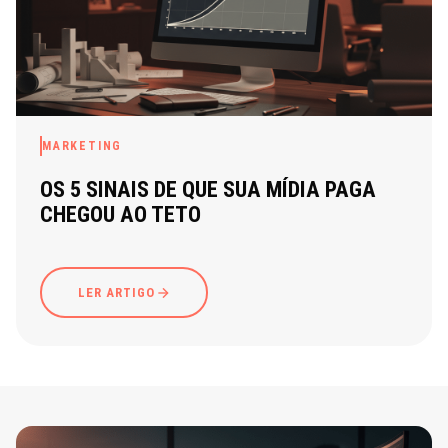
MARKETING
OS 5 SINAIS DE QUE SUA MÍDIA PAGA
CHEGOU AO TETO
LER ARTIGO