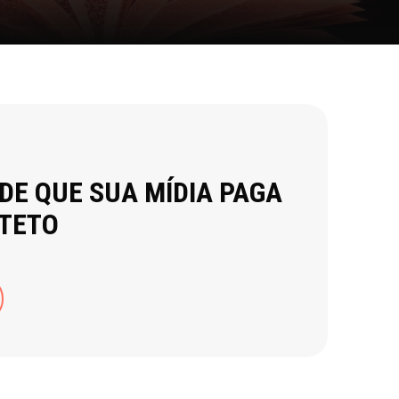
 DE QUE SUA MÍDIA PAGA
 TETO