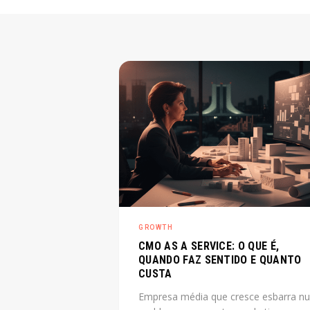
GROWTH
CMO AS A SERVICE: O QUE É,
QUANDO FAZ SENTIDO E QUANTO
CUSTA
Empresa média que cresce esbarra n