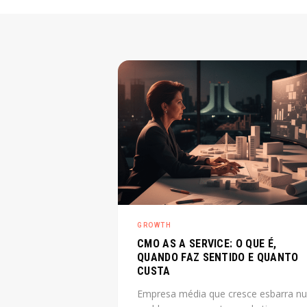
GROWTH
CMO AS A SERVICE: O QUE É,
QUANDO FAZ SENTIDO E QUANTO
CUSTA
Empresa média que cresce esbarra n