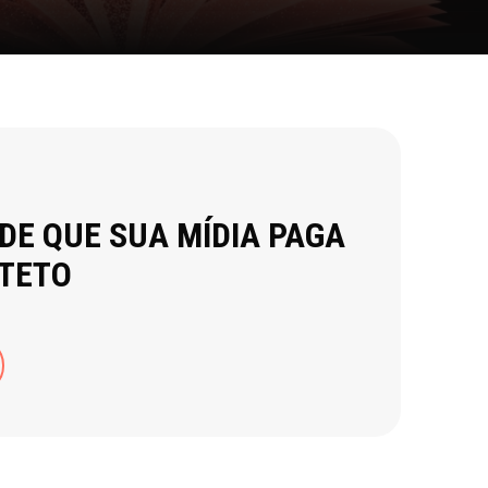
 DE QUE SUA MÍDIA PAGA
 TETO