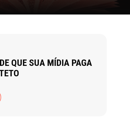
 DE QUE SUA MÍDIA PAGA
 TETO