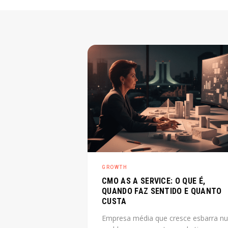
GROWTH
CMO AS A SERVICE: O QUE É,
QUANDO FAZ SENTIDO E QUANTO
CUSTA
Empresa média que cresce esbarra n