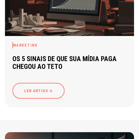
MARKETING
OS 5 SINAIS DE QUE SUA MÍDIA PAGA
CHEGOU AO TETO
LER ARTIGO