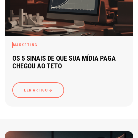
MARKETING
OS 5 SINAIS DE QUE SUA MÍDIA PAGA
CHEGOU AO TETO
LER ARTIGO