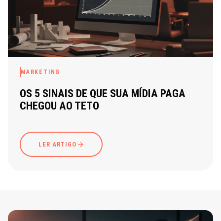
MARKETING
OS 5 SINAIS DE QUE SUA MÍDIA PAGA
CHEGOU AO TETO
LER ARTIGO