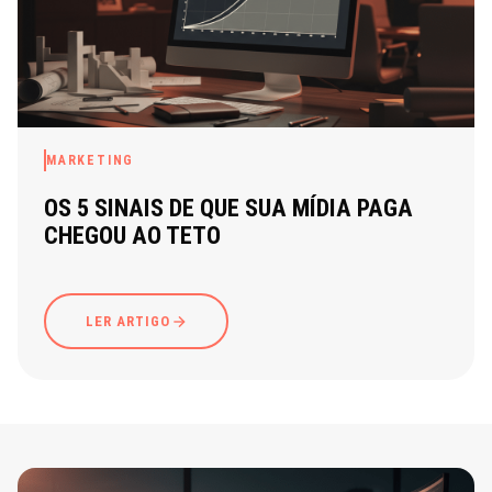
MARKETING
OS 5 SINAIS DE QUE SUA MÍDIA PAGA
CHEGOU AO TETO
LER ARTIGO