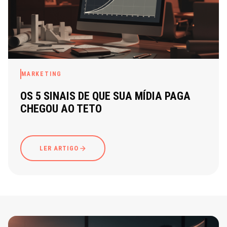
MARKETING
OS 5 SINAIS DE QUE SUA MÍDIA PAGA
CHEGOU AO TETO
LER ARTIGO