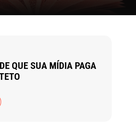
 DE QUE SUA MÍDIA PAGA
 TETO