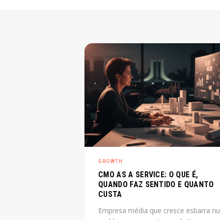
GROWTH
CMO AS A SERVICE: O QUE É,
QUANDO FAZ SENTIDO E QUANTO
CUSTA
Empresa média que cresce esbarra n