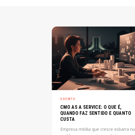
GROWTH
CMO AS A SERVICE: O QUE É,
QUANDO FAZ SENTIDO E QUANTO
CUSTA
Empresa média que cresce esbarra n