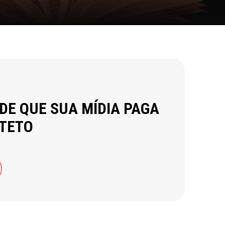
 DE QUE SUA MÍDIA PAGA
 TETO