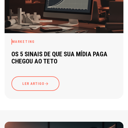
MARKETING
OS 5 SINAIS DE QUE SUA MÍDIA PAGA
CHEGOU AO TETO
LER ARTIGO