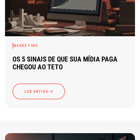
MARKETING
OS 5 SINAIS DE QUE SUA MÍDIA PAGA
CHEGOU AO TETO
LER ARTIGO