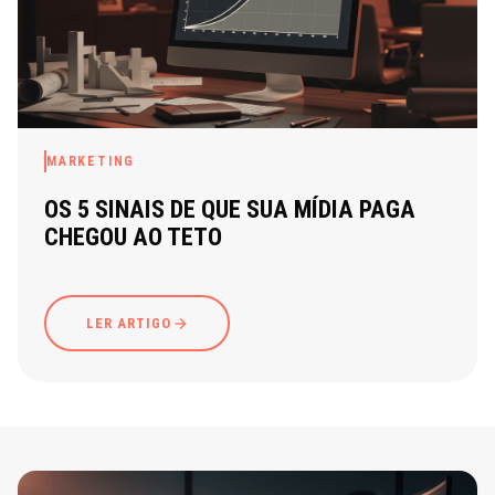
MARKETING
OS 5 SINAIS DE QUE SUA MÍDIA PAGA
CHEGOU AO TETO
LER ARTIGO