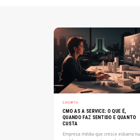
GROWTH
CMO AS A SERVICE: O QUE É,
QUANDO FAZ SENTIDO E QUANTO
CUSTA
Empresa média que cresce esbarra n