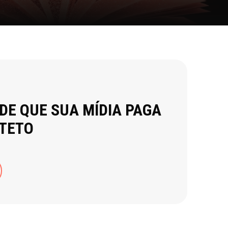
 DE QUE SUA MÍDIA PAGA
 TETO