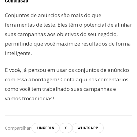
Conclusão
Conjuntos de anúncios são mais do que
ferramentas de teste. Eles têm o potencial de alinhar
suas campanhas aos objetivos do seu negócio,
permitindo que você maximize resultados de forma
inteligente.
E você, já pensou em usar os conjuntos de anúncios
com essa abordagem? Conta aqui nos comentários
como você tem trabalhado suas campanhas e
vamos trocar ideias!
Compartilhar:
LINKEDIN
X
WHATSAPP