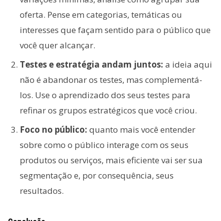
oferta. Pense em categorias, temáticas ou
interesses que façam sentido para o público que
você quer alcançar.
Testes e estratégia andam juntos:
a ideia aqui
não é abandonar os testes, mas complementá-
los. Use o aprendizado dos seus testes para
refinar os grupos estratégicos que você criou.
Foco no público:
quanto mais você entender
sobre como o público interage com os seus
produtos ou serviços, mais eficiente vai ser sua
segmentação e, por consequência, seus
resultados.