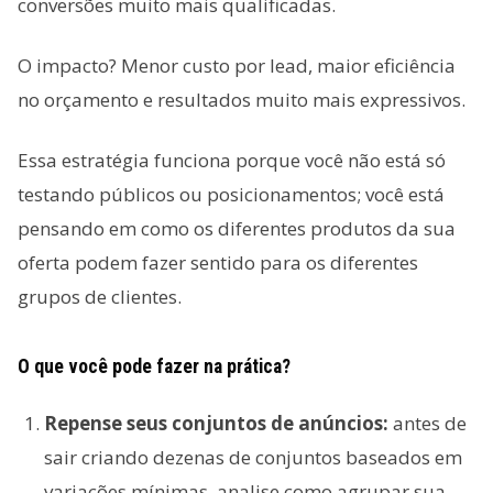
conversões muito mais qualificadas.
O impacto? Menor custo por lead, maior eficiência
no orçamento e resultados muito mais expressivos.
Essa estratégia funciona porque você não está só
testando públicos ou posicionamentos; você está
pensando em como os diferentes produtos da sua
oferta podem fazer sentido para os diferentes
grupos de clientes.
O que você pode fazer na prática?
Repense seus conjuntos de anúncios:
antes de
sair criando dezenas de conjuntos baseados em
variações mínimas, analise como agrupar sua