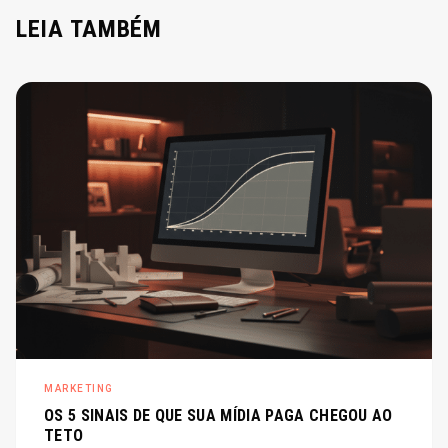
LEIA
TAMBÉM
MARKETING
OS 5 SINAIS DE QUE SUA MÍDIA PAGA CHEGOU AO
TETO