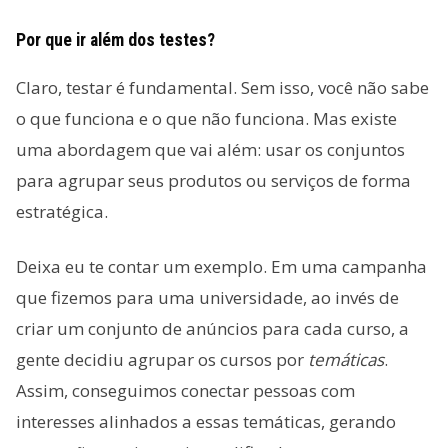
Por que ir além dos testes?
Claro, testar é fundamental. Sem isso, você não sabe
o que funciona e o que não funciona. Mas existe
uma abordagem que vai além: usar os conjuntos
para agrupar seus produtos ou serviços de forma
estratégica.
Deixa eu te contar um exemplo. Em uma campanha
que fizemos para uma universidade, ao invés de
criar um conjunto de anúncios para cada curso, a
gente decidiu agrupar os cursos por
temáticas
.
Assim, conseguimos conectar pessoas com
interesses alinhados a essas temáticas, gerando