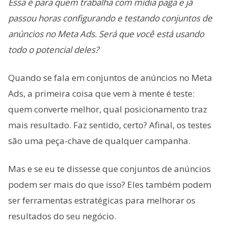
Essa é para quem trabalha com mídia paga e já
passou horas configurando e testando conjuntos de
anúncios no Meta Ads. Será que você está usando
todo o potencial deles?
Quando se fala em conjuntos de anúncios no Meta
Ads, a primeira coisa que vem à mente é teste:
quem converte melhor, qual posicionamento traz
mais resultado. Faz sentido, certo? Afinal, os testes
são uma peça-chave de qualquer campanha.
Mas e se eu te dissesse que conjuntos de anúncios
podem ser mais do que isso? Eles também podem
ser ferramentas estratégicas para melhorar os
resultados do seu negócio.